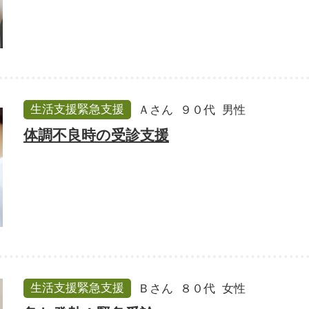
生活支援緊急支援
Ａさん
９０代
男性
体調不良時の受診支援
生活支援緊急支援
Ｂさん
８０代
女性