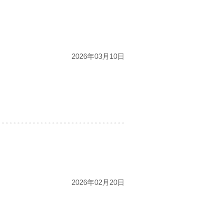
2026年03月10日
2026年02月20日