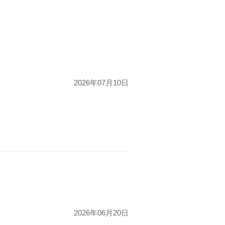
2026年07月10日
2026年06月20日