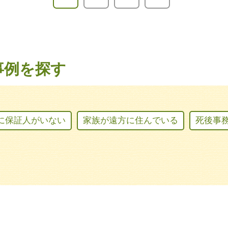
事例を探す
に保証人がいない
家族が遠方に住んでいる
死後事