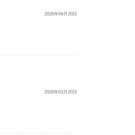
2026年04月20日
2026年03月20日