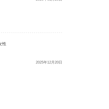
女性
2025年12月20日