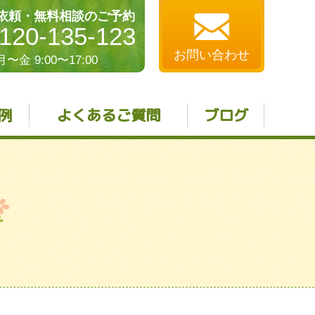
依頼・無料相談のご予約
120-135-123
お問い合わせ
月〜金 9:00〜17:00
例
よくあるご質問
ブログ