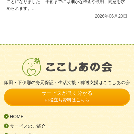
ことになりました。 手術までには細かな検査や説明、同意を求
められます。…
2026年06月20日
飯田・下伊那の身元保証・生活支援・葬送支援はここしあの会
サービスが良く分かる
お役立ち資料はこちら
HOME
サービスのご紹介