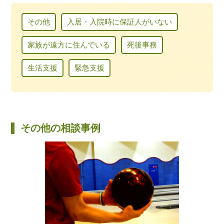
その他
入居・入院時に保証人がいない
家族が遠方に住んでいる
死後事務
生活支援
緊急支援
その他の相談事例