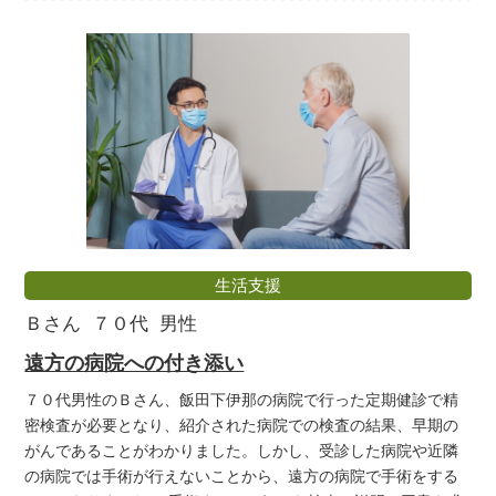
生活支援
Ｂさん
７０代
男性
遠方の病院への付き添い
７０代男性のＢさん、飯田下伊那の病院で行った定期健診で精
密検査が必要となり、紹介された病院での検査の結果、早期の
がんであることがわかりました。しかし、受診した病院や近隣
の病院では手術が行えないことから、遠方の病院で手術をする