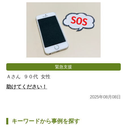
緊急支援
Ａさん
９０代
女性
助けてください！
2025年08月08日
キーワードから事例を探す