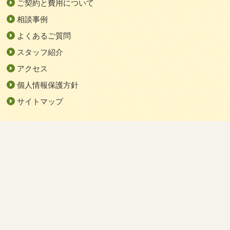
ご契約と費用について
相談事例
よくあるご質問
スタッフ紹介
アクセス
個人情報保護方針
サイトマップ